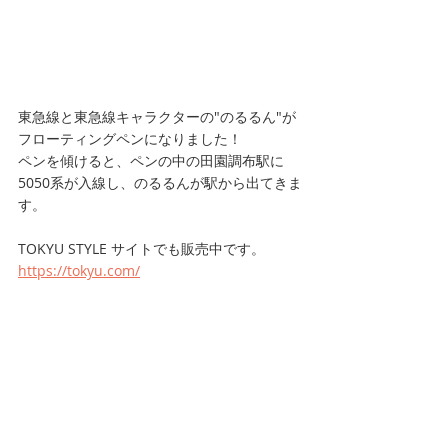
東急線と東急線キャラクターの"のるるん"が
フローティングペンになりました！
ペンを傾けると、ペンの中の田園調布駅に
5050系が入線し、のるるんが駅から出てきま
す。
TOKYU STYLE サイトでも販売中です。
https://tokyu.com/