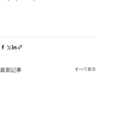
最新記事
すべて表示