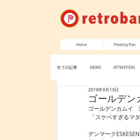
Home
Floating Pen
全ての記事
NEWS
ATTENTION
2019年9月13日
ゴールデン
ゴールデンカムイ　
 「スケベすぎるマ
デンマークESKES