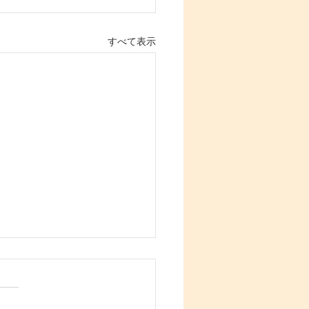
すべて表示