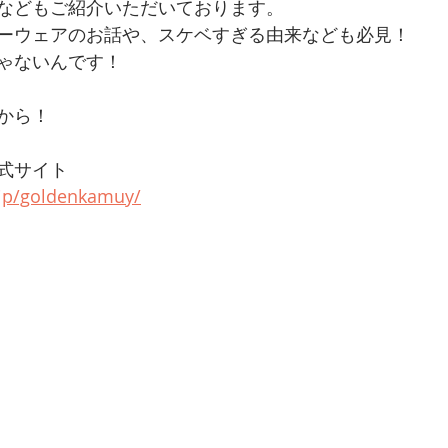
などもご紹介いただいております。
ーウェアのお話や、スケベすぎる由来なども必見！
ゃないんです！
から！
式サイト
.jp/goldenkamuy/