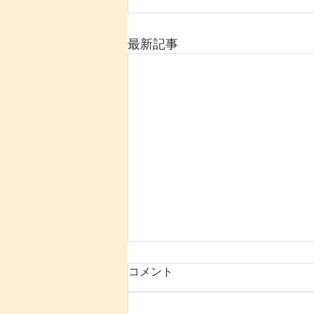
最新記事
コメント