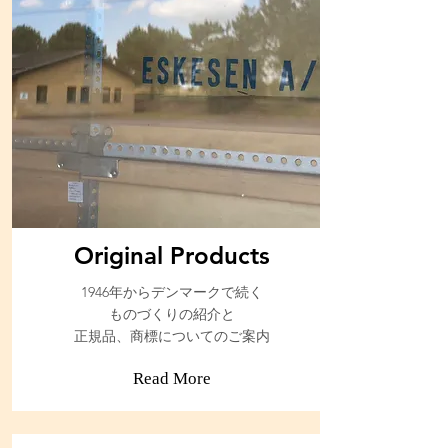
Original Products
​1946
年からデンマークで続く
ものづくりの紹介と
正規品、商標についてのご案内
Read More