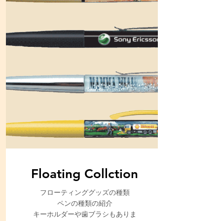
Floating Collction
フローティンググッズの種類
ペンの種類の紹介
キーホルダーや歯ブラシもありま