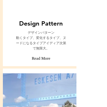
Design Pattern
​デザインパターン
動くタイプ、変化するタイプ、ヌ
ードになるタイプアイディア次第
で無限大。
Read More