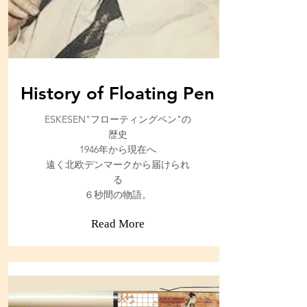
History of Floating Pen
ESKESEN"フローティングペン"の
歴史
1946年から現在へ
遠く北欧デンマークから届けられ
る
​６秒間の物語。
Read More