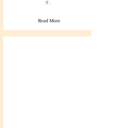
す。
Read More