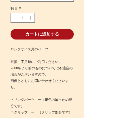
数量
*
カートに追加する
ロングサイズ用のパーツ
破損、不足時にご利用ください。
2000年より前のものについては不適合の
場合がございますので、
画像とともにお問い合わせくださいま
せ。
＊リングパーツ ー（銀色の輪っかの部
分です）
＊クリップ ー （クリップ部分です）